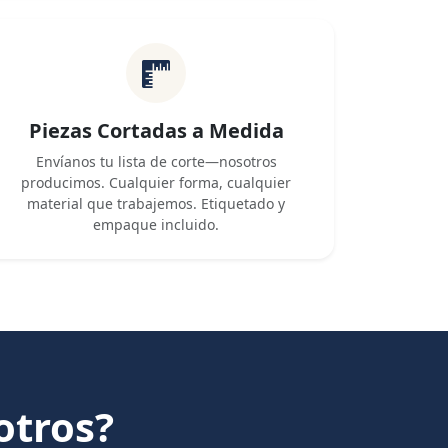
Piezas Cortadas a Medida
Envíanos tu lista de corte—nosotros
producimos. Cualquier forma, cualquier
material que trabajemos. Etiquetado y
empaque incluido.
otros?