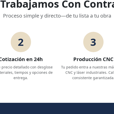
Trabajamos Con Contra
Proceso simple y directo—de tu lista a tu obra
2
3
Cotización en 24h
Producción CNC
 precio detallado con desglose
Tu pedido entra a nuestras m
eriales, tiempos y opciones de
CNC y láser industriales. Ca
entrega.
consistente garantizada