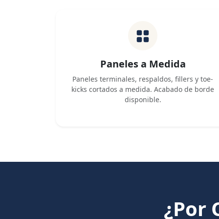
Paneles a Medida
Paneles terminales, respaldos, fillers y toe-
kicks cortados a medida. Acabado de borde
disponible.
¿Por 