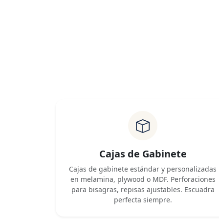
Cajas de Gabinete
Cajas de gabinete estándar y personalizadas
en melamina, plywood o MDF. Perforaciones
para bisagras, repisas ajustables. Escuadra
perfecta siempre.