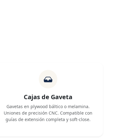
Cajas de Gaveta
Gavetas en plywood báltico o melamina.
Uniones de precisión CNC. Compatible con
guías de extensión completa y soft-close.