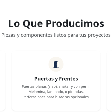
Lo Que Producimos
Piezas y componentes listos para tus proyectos
Puertas y Frentes
Puertas planas (slab), shaker y con perfil.
Melamina, laminado, o pintadas.
Perforaciones para bisagras opcionales.