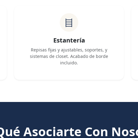
Estantería
Repisas fijas y ajustables, soportes, y
sistemas de closet. Acabado de borde
incluido.
Qué Asociarte Con Nos