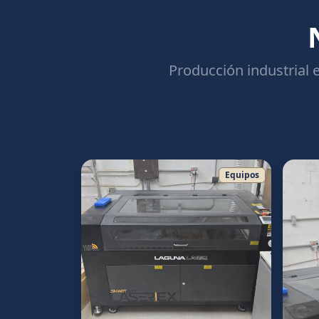
Producción industrial
Equipos